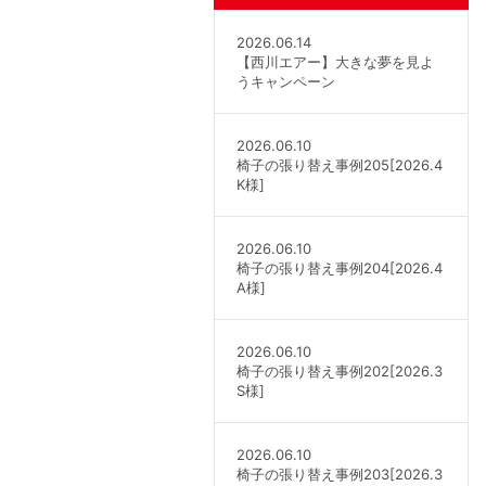
2026.06.14
【西川エアー】大きな夢を見よ
うキャンペーン
2026.06.10
椅子の張り替え事例205[2026.4
K様]
2026.06.10
椅子の張り替え事例204[2026.4
A様]
2026.06.10
椅子の張り替え事例202[2026.3
S様]
2026.06.10
椅子の張り替え事例203[2026.3