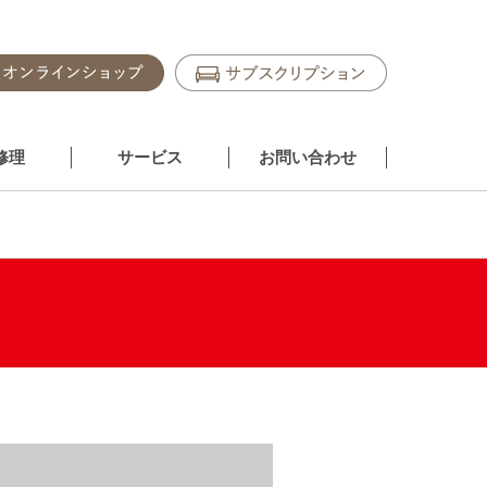
修理
サービス
お問い合わせ