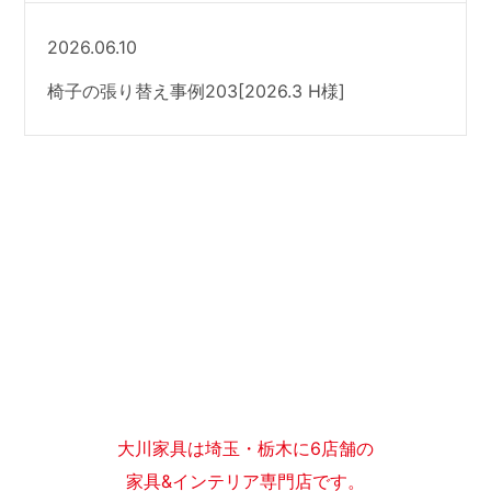
2026.06.10
椅子の張り替え事例203[2026.3 H様]
大川家具は埼玉・栃木に6店舗の
家具&インテリア専門店です。