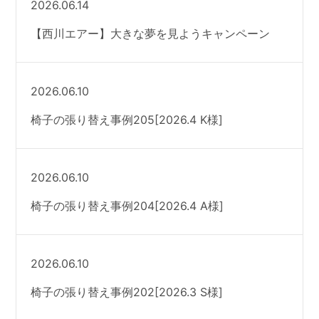
2026.06.14
【西川エアー】大きな夢を見ようキャンペーン
2026.06.10
椅子の張り替え事例205[2026.4 K様]
2026.06.10
椅子の張り替え事例204[2026.4 A様]
2026.06.10
椅子の張り替え事例202[2026.3 S様]