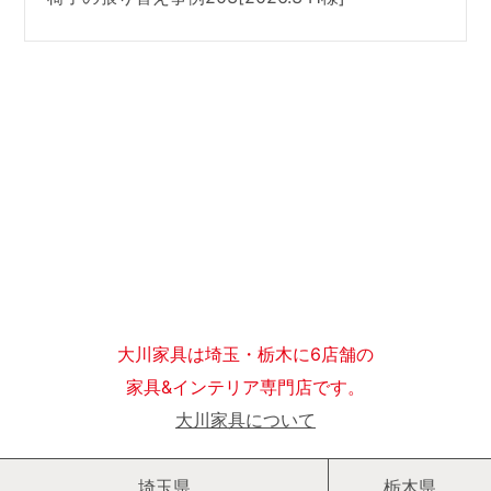
大川家具は埼玉・栃木に6店舗の
家具&インテリア専門店です。
大川家具について
埼玉県
栃木県