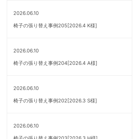
2026.06.10
椅子の張り替え事例205[2026.4 K様]
2026.06.10
椅子の張り替え事例204[2026.4 A様]
2026.06.10
椅子の張り替え事例202[2026.3 S様]
2026.06.10
椅子の張り替え事例203[2026.3 H様]