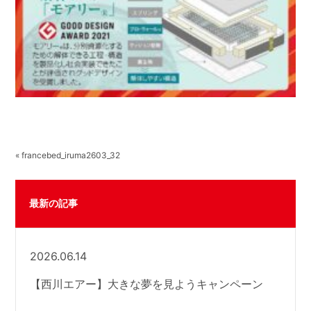
« francebed_iruma2603_32
最新の記事
2026.06.14
【西川エアー】大きな夢を見ようキャンペーン