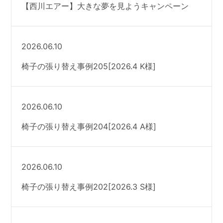
【西川エアー】大きな夢を見ようキャンペーン
2026.06.10
椅子の張り替え事例205[2026.4 K様]
2026.06.10
椅子の張り替え事例204[2026.4 A様]
2026.06.10
椅子の張り替え事例202[2026.3 S様]