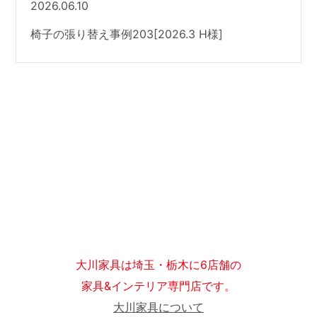
2026.06.10
椅子の張り替え事例203[2026.3 H様]
大川家具は埼玉・栃木に6店舗の
家具&インテリア専門店です。
大川家具について