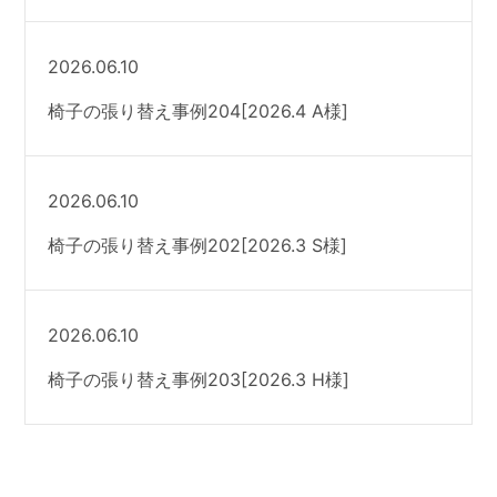
2026.06.10
椅子の張り替え事例204[2026.4 A様]
2026.06.10
椅子の張り替え事例202[2026.3 S様]
2026.06.10
椅子の張り替え事例203[2026.3 H様]