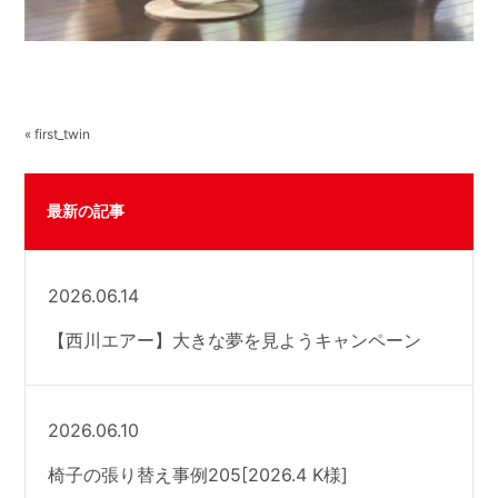
« first_twin
最新の記事
2026.06.14
【西川エアー】大きな夢を見ようキャンペーン
2026.06.10
椅子の張り替え事例205[2026.4 K様]