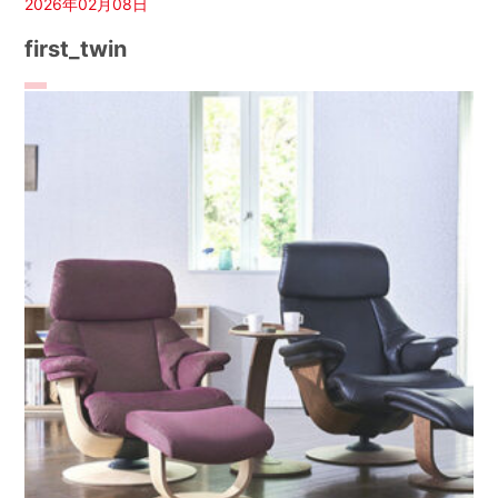
2026年02月08日
first_twin