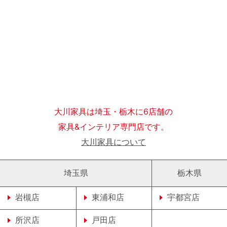
大川家具は埼玉・栃木に6店舗の
家具&インテリア専門店です。
大川家具について
埼玉県
栃木県
岩槻店
東浦和店
宇都宮店
所沢店
戸田店