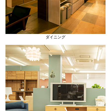
ダイニング