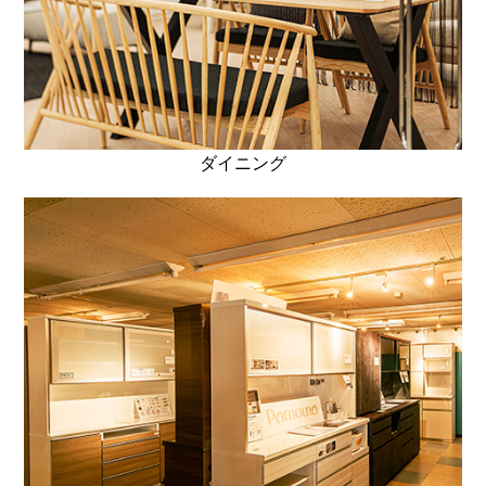
ダイニング