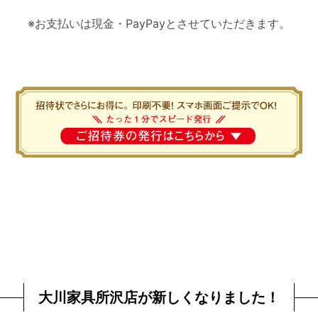
※お支払いは現金・PayPayとさせていただきます。
大川家具所沢店が新しくなりました！