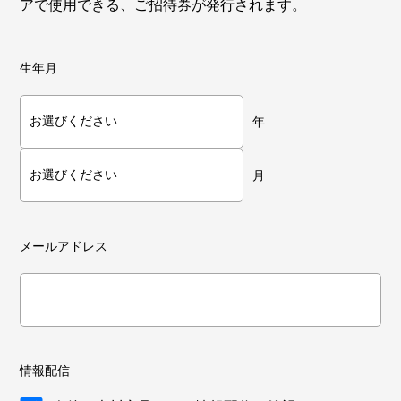
アで使用できる、ご招待券が発行されます。
生年月
年
月
メールアドレス
情報配信