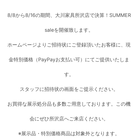
8/8から8/16の期間、大川家具所沢店で決算！SUMMER
saleを開催致します。
ホームページよりご招待状にご登録頂いたお客様に、現
金特別価格（PayPayお支払い可）にてご提供いたしま
す。
スタッフに招待状の画面をご提示ください。
お買得な展示処分品も多数ご用意しております。この機
会にぜひ所沢店へご来店ください。
※展示品・特別価格商品は対象外となります。