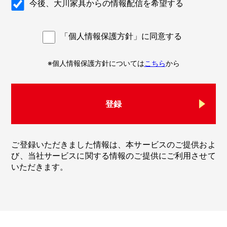
今後、大川家具からの情報配信を希望する
「個人情報保護方針」に同意する
※個人情報保護方針については
こちら
から
登録
ご登録いただきました情報は、本サービスのご提供およ
び、当社サービスに関する情報のご提供にご利用させて
いただきます。