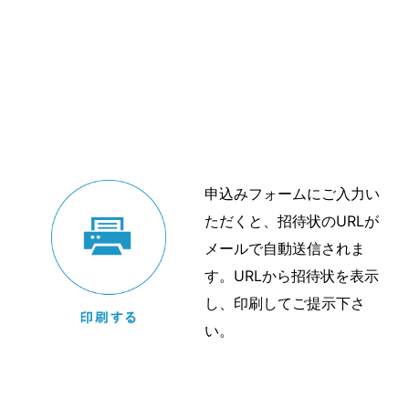
申込みフォームにご入力い
ただくと、招待状のURLが
メールで自動送信されま
す。URLから招待状を表示
し、印刷してご提示下さ
い。