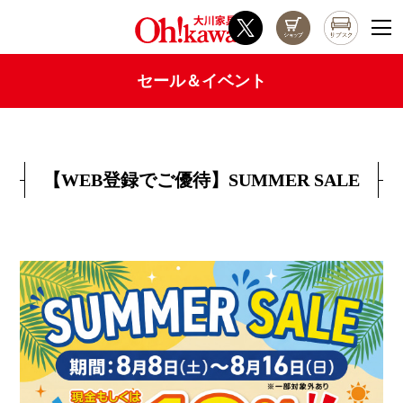
セール＆イベント
【WEB登録でご優待】SUMMER SALE