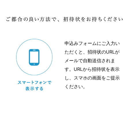
申込みフォームにご入力い
ただくと、招待状のURLが
メールで自動送信されま
す。URLから招待状を表示
し、スマホの画面をご提示
ください。