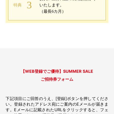
3
特典
いたします。
（最長6カ月）
【WEB登録でご優待】SUMMER SALE
ご招待券フォーム
下記項目にご回答のうえ、[登録]ボタンを押してくださ
い。登録されたアドレス宛にご案内のEメールが届きま
す。Eメールに記載されたURLをクリックすると、フェ