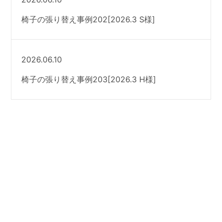
椅子の張り替え事例202[2026.3 S様]
2026.06.10
椅子の張り替え事例203[2026.3 H様]