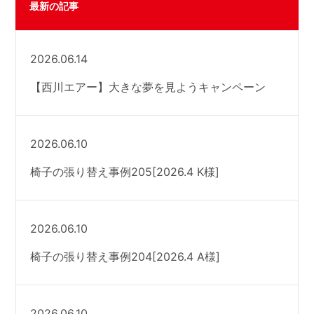
最新の記事
2026.06.14
【西川エアー】大きな夢を見ようキャンペーン
2026.06.10
椅子の張り替え事例205[2026.4 K様]
2026.06.10
椅子の張り替え事例204[2026.4 A様]
2026.06.10