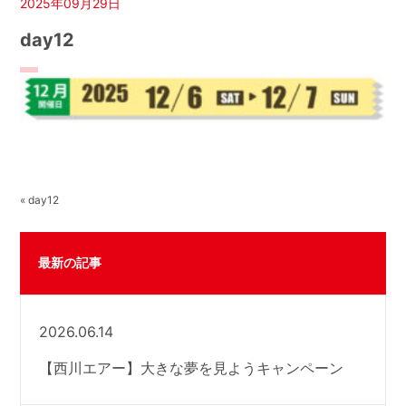
2025年09月29日
day12
« day12
最新の記事
2026.06.14
【西川エアー】大きな夢を見ようキャンペーン