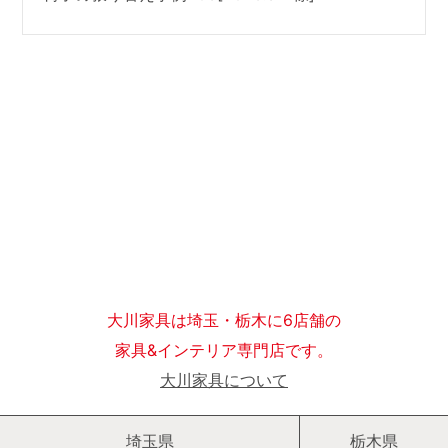
大川家具は埼玉・栃木に6店舗の
家具&インテリア専門店です。
大川家具について
埼玉県
栃木県