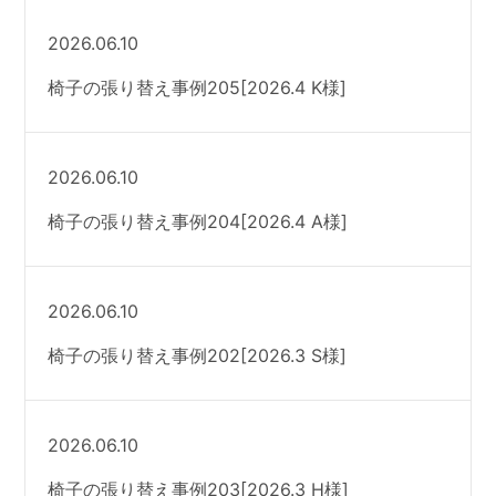
2026.06.10
椅子の張り替え事例205[2026.4 K様]
2026.06.10
椅子の張り替え事例204[2026.4 A様]
2026.06.10
椅子の張り替え事例202[2026.3 S様]
2026.06.10
椅子の張り替え事例203[2026.3 H様]