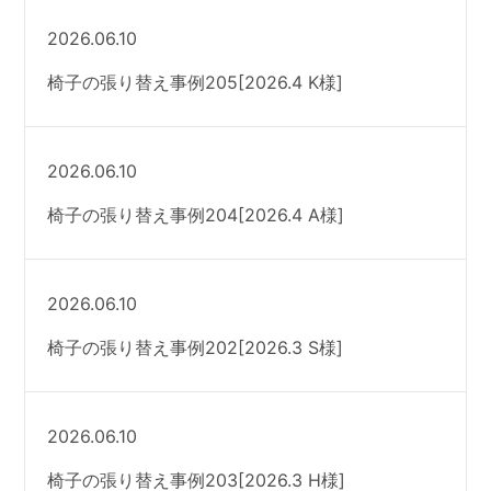
2026.06.10
椅子の張り替え事例205[2026.4 K様]
2026.06.10
椅子の張り替え事例204[2026.4 A様]
2026.06.10
椅子の張り替え事例202[2026.3 S様]
2026.06.10
椅子の張り替え事例203[2026.3 H様]