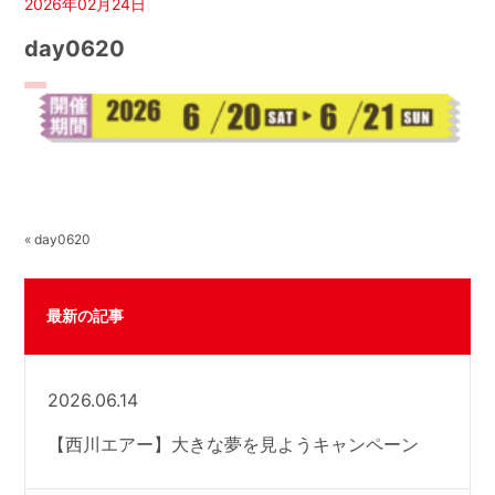
2026年02月24日
day0620
« day0620
最新の記事
2026.06.14
【西川エアー】大きな夢を見ようキャンペーン