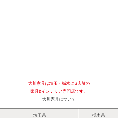
大川家具は埼玉・栃木に6店舗の
家具&インテリア専門店です。
大川家具について
埼玉県
栃木県