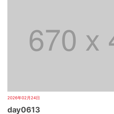
2026年02月24日
day0613