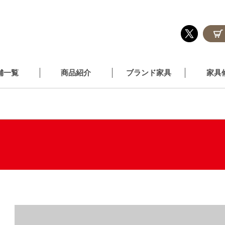
舗一覧
商品紹介
ブランド家具
家具