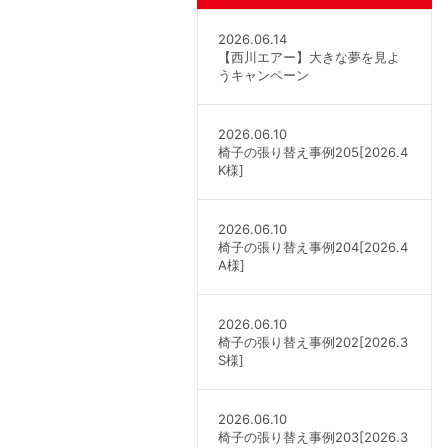
2026.06.14
【西川エアー】大きな夢を見よ
うキャンペーン
2026.06.10
椅子の張り替え事例205[2026.4
K様]
2026.06.10
椅子の張り替え事例204[2026.4
A様]
2026.06.10
椅子の張り替え事例202[2026.3
S様]
2026.06.10
椅子の張り替え事例203[2026.3