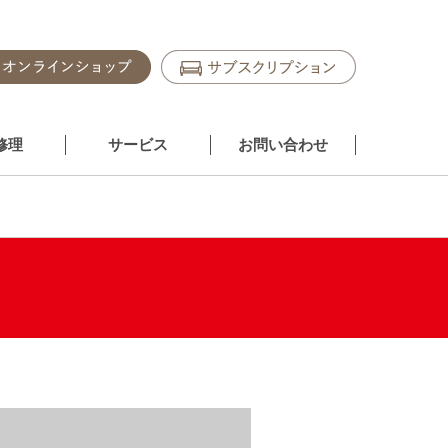
修理
サービス
お問い合わせ