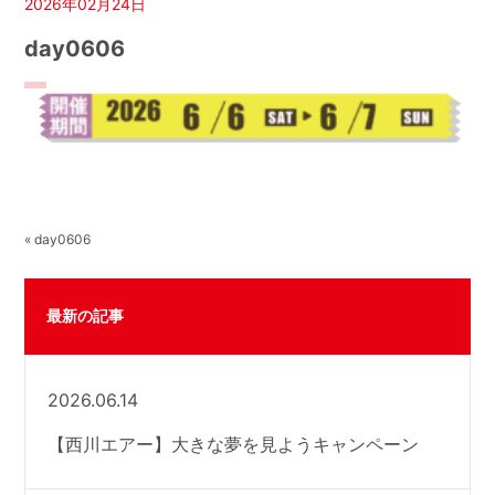
2026年02月24日
day0606
« day0606
最新の記事
2026.06.14
【西川エアー】大きな夢を見ようキャンペーン