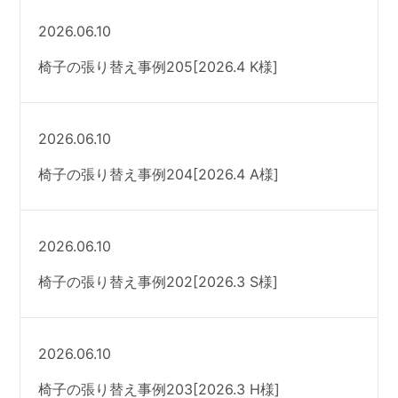
2026.06.10
椅子の張り替え事例205[2026.4 K様]
2026.06.10
椅子の張り替え事例204[2026.4 A様]
2026.06.10
椅子の張り替え事例202[2026.3 S様]
2026.06.10
椅子の張り替え事例203[2026.3 H様]