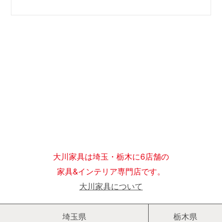
大川家具は埼玉・栃木に6店舗の
家具&インテリア専門店です。
大川家具について
埼玉県
栃木県