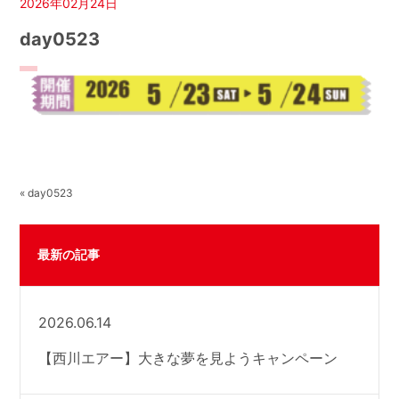
2026年02月24日
day0523
« day0523
最新の記事
2026.06.14
【西川エアー】大きな夢を見ようキャンペーン