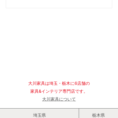
大川家具は埼玉・栃木に6店舗の
家具&インテリア専門店です。
大川家具について
埼玉県
栃木県