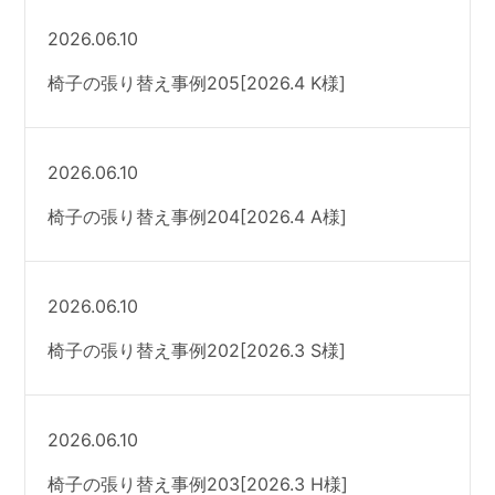
2026.06.10
椅子の張り替え事例205[2026.4 K様]
2026.06.10
椅子の張り替え事例204[2026.4 A様]
2026.06.10
椅子の張り替え事例202[2026.3 S様]
2026.06.10
椅子の張り替え事例203[2026.3 H様]