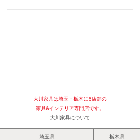
大川家具は埼玉・栃木に6店舗の
家具&インテリア専門店です。
大川家具について
埼玉県
栃木県