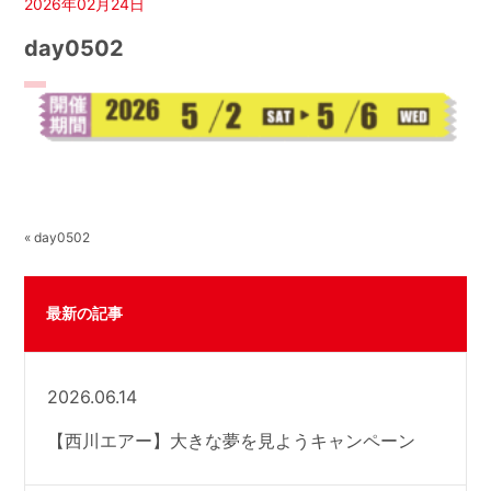
2026年02月24日
day0502
« day0502
最新の記事
2026.06.14
【西川エアー】大きな夢を見ようキャンペーン