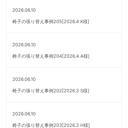
2026.06.10
椅子の張り替え事例205[2026.4 K様]
2026.06.10
椅子の張り替え事例204[2026.4 A様]
2026.06.10
椅子の張り替え事例202[2026.3 S様]
2026.06.10
椅子の張り替え事例203[2026.3 H様]