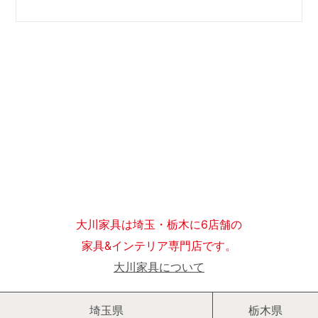
大川家具は埼玉・栃木に6店舗の
家具&インテリア専門店です。
大川家具について
埼玉県
栃木県