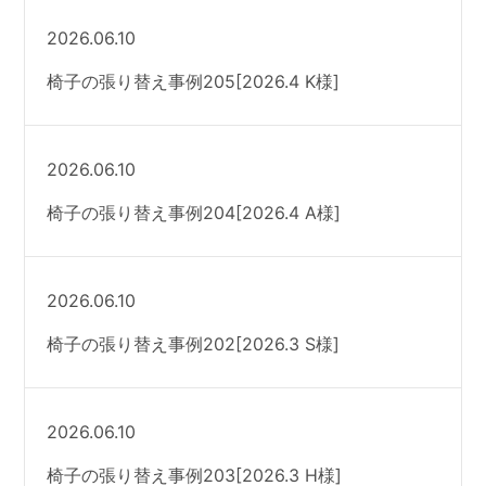
2026.06.10
椅子の張り替え事例205[2026.4 K様]
2026.06.10
椅子の張り替え事例204[2026.4 A様]
2026.06.10
椅子の張り替え事例202[2026.3 S様]
2026.06.10
椅子の張り替え事例203[2026.3 H様]