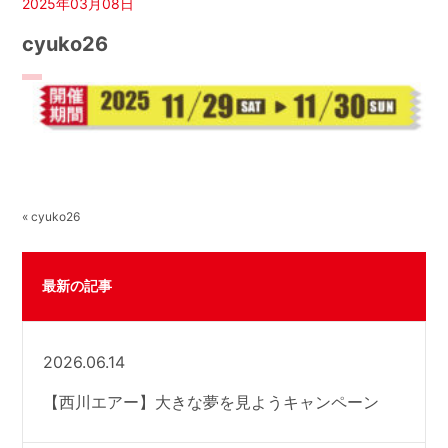
2025年03月08日
cyuko26
« cyuko26
最新の記事
2026.06.14
【西川エアー】大きな夢を見ようキャンペーン