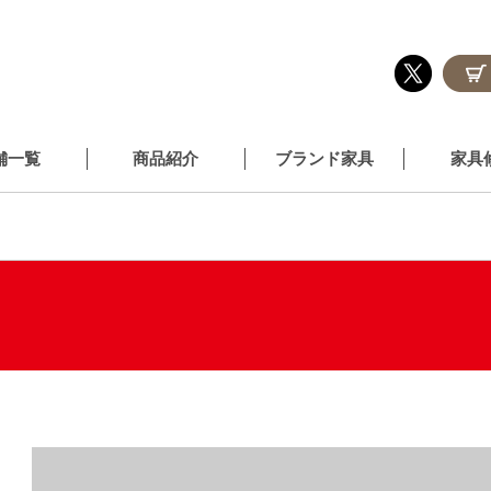
舗一覧
商品紹介
ブランド家具
家具