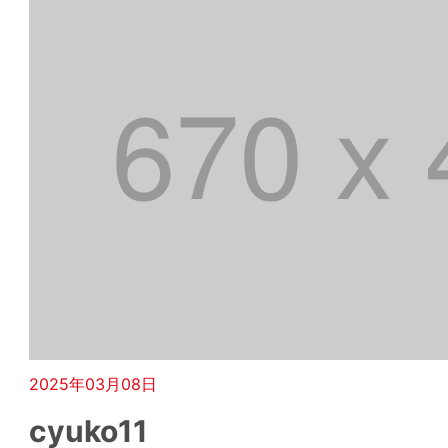
2025年03月08日
cyuko11