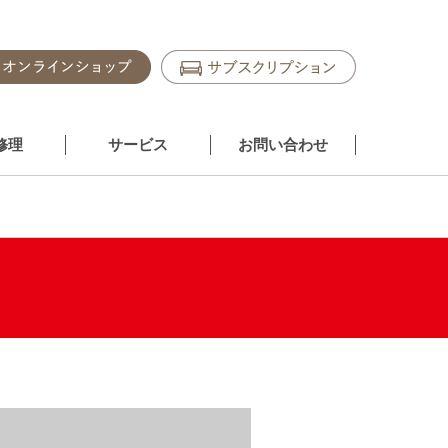
修理
サービス
お問い合わせ