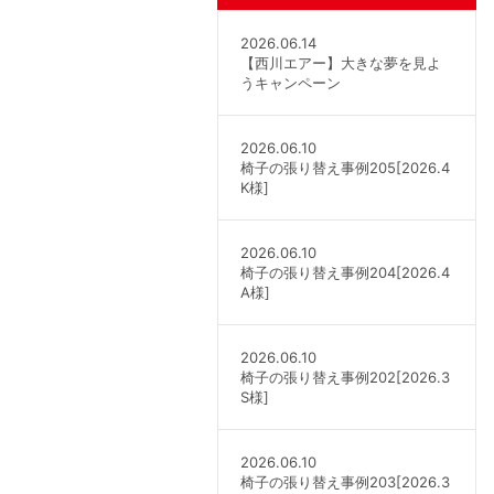
2026.06.14
【西川エアー】大きな夢を見よ
うキャンペーン
2026.06.10
椅子の張り替え事例205[2026.4
K様]
2026.06.10
椅子の張り替え事例204[2026.4
A様]
2026.06.10
椅子の張り替え事例202[2026.3
S様]
2026.06.10
椅子の張り替え事例203[2026.3