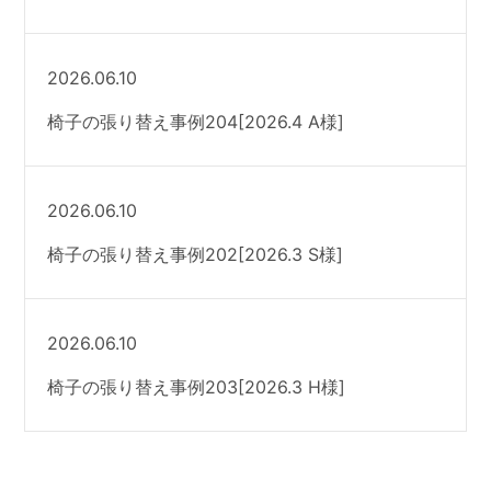
2026.06.10
椅子の張り替え事例204[2026.4 A様]
2026.06.10
椅子の張り替え事例202[2026.3 S様]
2026.06.10
椅子の張り替え事例203[2026.3 H様]