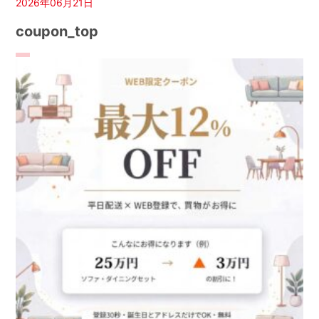
2026年06月21日
coupon_top