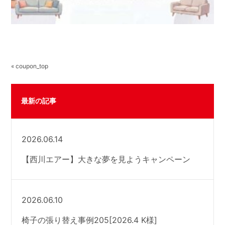
« coupon_top
最新の記事
2026.06.14
【西川エアー】大きな夢を見ようキャンペーン
2026.06.10
椅子の張り替え事例205[2026.4 K様]