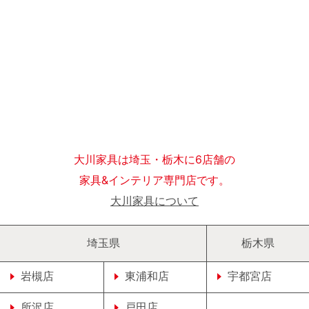
大川家具は埼玉・栃木に6店舗の
家具&インテリア専門店です。
大川家具について
埼玉県
栃木県
岩槻店
東浦和店
宇都宮店
所沢店
戸田店