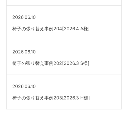
2026.06.10
椅子の張り替え事例204[2026.4 A様]
2026.06.10
椅子の張り替え事例202[2026.3 S様]
2026.06.10
椅子の張り替え事例203[2026.3 H様]