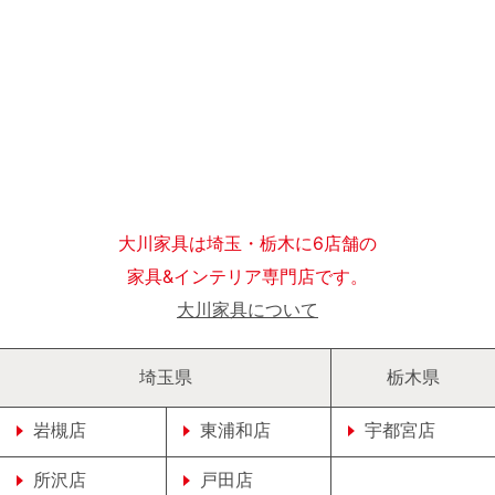
大川家具は埼玉・栃木に6店舗の
家具&インテリア専門店です。
大川家具について
埼玉県
栃木県
岩槻店
東浦和店
宇都宮店
所沢店
戸田店