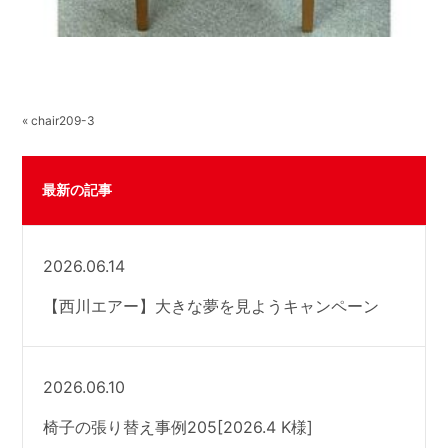
« chair209-3
最新の記事
2026.06.14
【西川エアー】大きな夢を見ようキャンペーン
2026.06.10
椅子の張り替え事例205[2026.4 K様]