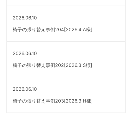
2026.06.10
椅子の張り替え事例204[2026.4 A様]
2026.06.10
椅子の張り替え事例202[2026.3 S様]
2026.06.10
椅子の張り替え事例203[2026.3 H様]