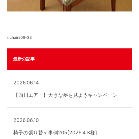
« chair208-33
最新の記事
2026.06.14
【西川エアー】大きな夢を見ようキャンペーン
2026.06.10
椅子の張り替え事例205[2026.4 K様]