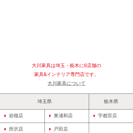
大川家具は埼玉・栃木に6店舗の
家具&インテリア専門店です。
大川家具について
埼玉県
栃木県
岩槻店
東浦和店
宇都宮店
所沢店
戸田店