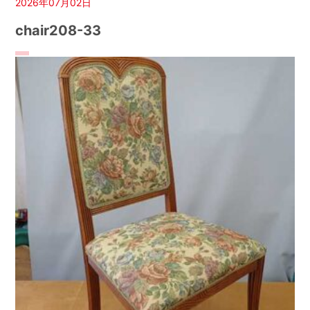
2026年07月02日
chair208-33