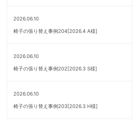
2026.06.10
椅子の張り替え事例204[2026.4 A様]
2026.06.10
椅子の張り替え事例202[2026.3 S様]
2026.06.10
椅子の張り替え事例203[2026.3 H様]