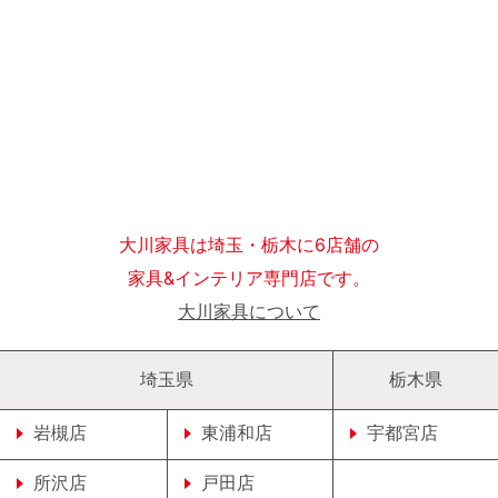
大川家具は埼玉・栃木に6店舗の
家具&インテリア専門店です。
大川家具について
埼玉県
栃木県
岩槻店
東浦和店
宇都宮店
所沢店
戸田店