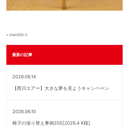
« chair206-3
最新の記事
2026.06.14
【西川エアー】大きな夢を見ようキャンペーン
2026.06.10
椅子の張り替え事例205[2026.4 K様]