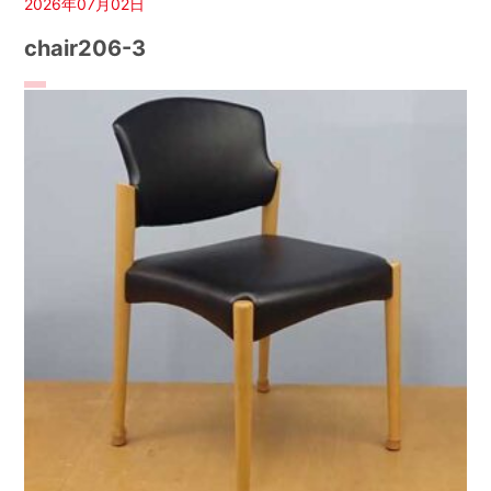
2026年07月02日
chair206-3