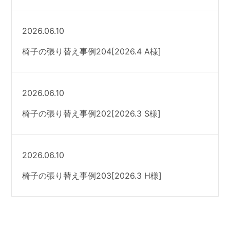
2026.06.10
椅子の張り替え事例204[2026.4 A様]
2026.06.10
椅子の張り替え事例202[2026.3 S様]
2026.06.10
椅子の張り替え事例203[2026.3 H様]