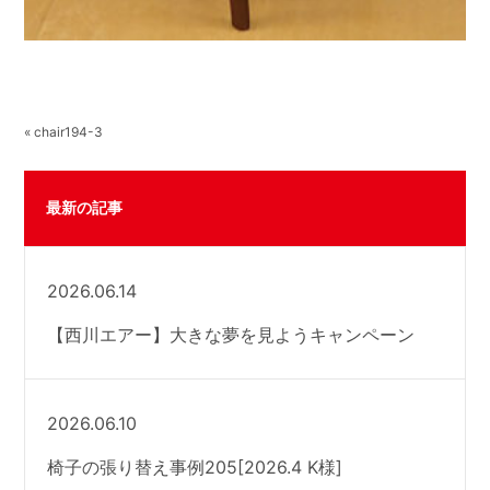
« chair194-3
最新の記事
2026.06.14
【西川エアー】大きな夢を見ようキャンペーン
2026.06.10
椅子の張り替え事例205[2026.4 K様]