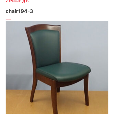
2026年01月12日
chair194-3