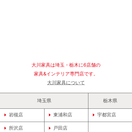
大川家具は埼玉・栃木に6店舗の
家具&インテリア専門店です。
大川家具について
埼玉県
栃木県
岩槻店
東浦和店
宇都宮店
所沢店
戸田店