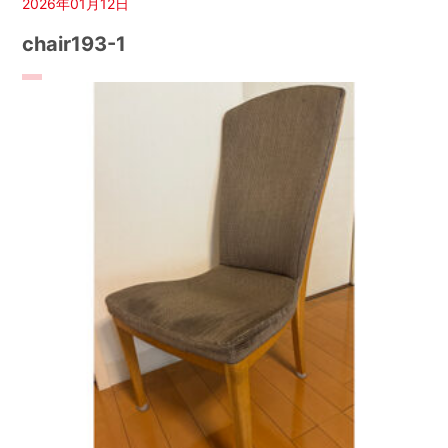
2026年01月12日
chair193-1