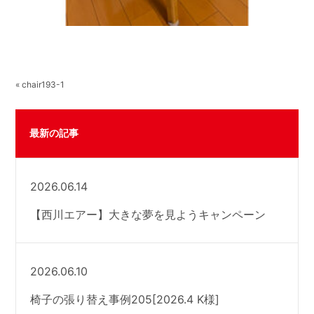
« chair193-1
最新の記事
2026.06.14
【西川エアー】大きな夢を見ようキャンペーン
2026.06.10
椅子の張り替え事例205[2026.4 K様]