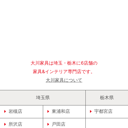
大川家具は埼玉・栃木に6店舗の
家具&インテリア専門店です。
大川家具について
埼玉県
栃木県
岩槻店
東浦和店
宇都宮店
所沢店
戸田店