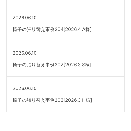
2026.06.10
椅子の張り替え事例204[2026.4 A様]
2026.06.10
椅子の張り替え事例202[2026.3 S様]
2026.06.10
椅子の張り替え事例203[2026.3 H様]