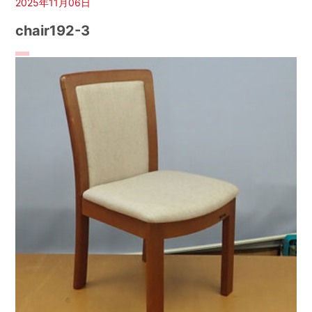
2025年11月06日
chair192-3