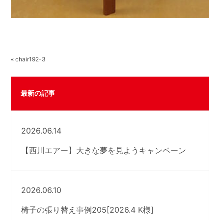
« chair192-3
最新の記事
2026.06.14
【西川エアー】大きな夢を見ようキャンペーン
2026.06.10
椅子の張り替え事例205[2026.4 K様]