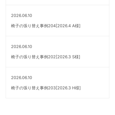
2026.06.10
椅子の張り替え事例204[2026.4 A様]
2026.06.10
椅子の張り替え事例202[2026.3 S様]
2026.06.10
椅子の張り替え事例203[2026.3 H様]