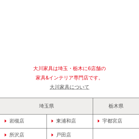
大川家具は埼玉・栃木に6店舗の
家具&インテリア専門店です。
大川家具について
埼玉県
栃木県
岩槻店
東浦和店
宇都宮店
所沢店
戸田店