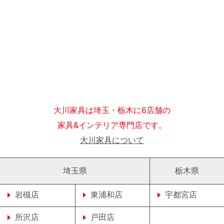
大川家具は埼玉・栃木に6店舗の
家具&インテリア専門店です。
大川家具について
埼玉県
栃木県
岩槻店
東浦和店
宇都宮店
所沢店
戸田店