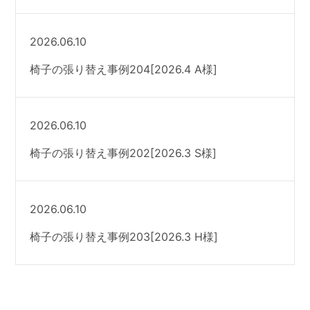
2026.06.10
椅子の張り替え事例204[2026.4 A様]
2026.06.10
椅子の張り替え事例202[2026.3 S様]
2026.06.10
椅子の張り替え事例203[2026.3 H様]