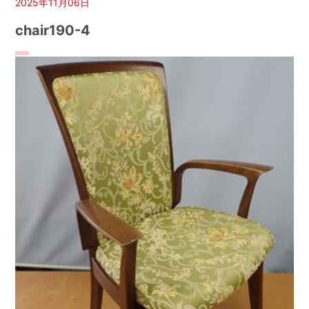
2025年11月06日
chair190-4