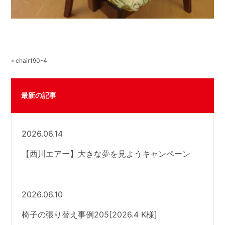
« chair190-4
最新の記事
2026.06.14
【西川エアー】大きな夢を見ようキャンペーン
2026.06.10
椅子の張り替え事例205[2026.4 K様]