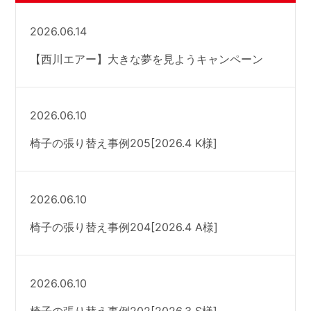
2026.06.14
【西川エアー】大きな夢を見ようキャンペーン
2026.06.10
椅子の張り替え事例205[2026.4 K様]
2026.06.10
椅子の張り替え事例204[2026.4 A様]
2026.06.10