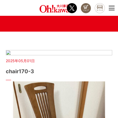
2025年05月01日
chair170-3