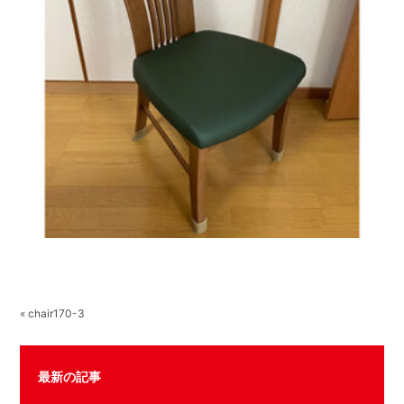
« chair170-3
最新の記事