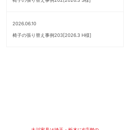
椅子の張り替え事例202[2026.3 S様]
2026.06.10
椅子の張り替え事例203[2026.3 H様]
大川家具は埼玉・栃木に6店舗の