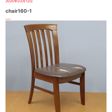
2025年03月12日
chair160-1