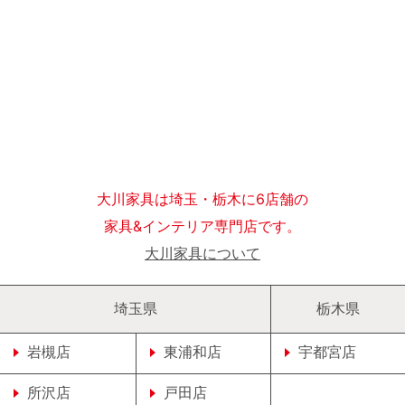
大川家具は埼玉・栃木に6店舗の
家具&インテリア専門店です。
大川家具について
埼玉県
栃木県
岩槻店
東浦和店
宇都宮店
所沢店
戸田店