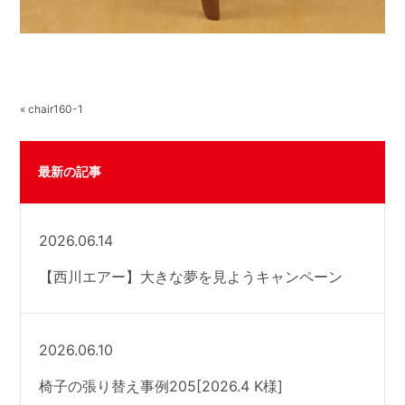
« chair160-1
最新の記事
2026.06.14
【西川エアー】大きな夢を見ようキャンペーン
2026.06.10
椅子の張り替え事例205[2026.4 K様]