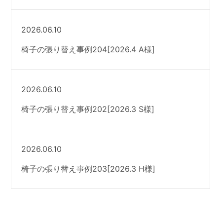
2026.06.10
椅子の張り替え事例204[2026.4 A様]
2026.06.10
椅子の張り替え事例202[2026.3 S様]
2026.06.10
椅子の張り替え事例203[2026.3 H様]