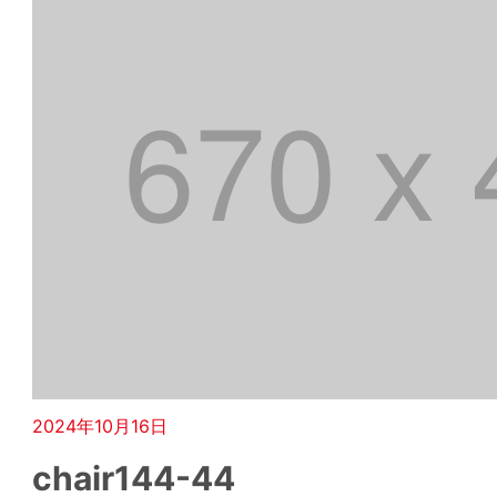
2024年10月16日
chair144-44