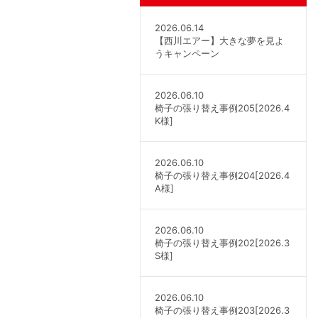
2026.06.14
【西川エアー】大きな夢を見よ
うキャンペーン
2026.06.10
椅子の張り替え事例205[2026.4
K様]
2026.06.10
椅子の張り替え事例204[2026.4
A様]
2026.06.10
椅子の張り替え事例202[2026.3
S様]
2026.06.10
椅子の張り替え事例203[2026.3