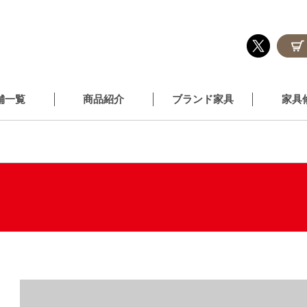
舗一覧
商品紹介
ブランド家具
家具