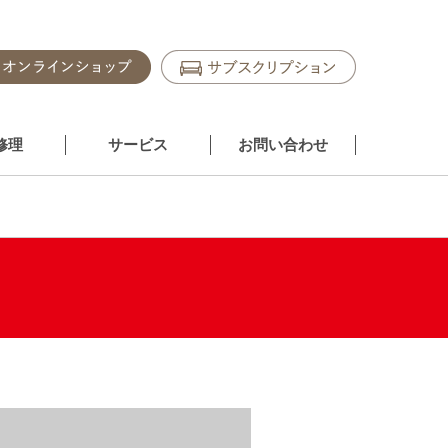
修理
サービス
お問い合わせ