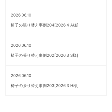
2026.06.10
椅子の張り替え事例204[2026.4 A様]
2026.06.10
椅子の張り替え事例202[2026.3 S様]
2026.06.10
椅子の張り替え事例203[2026.3 H様]