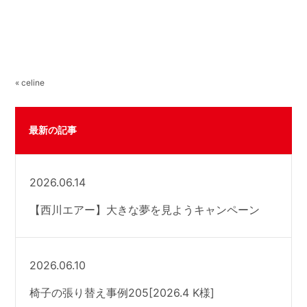
« celine
最新の記事
2026.06.14
【西川エアー】大きな夢を見ようキャンペーン
2026.06.10
椅子の張り替え事例205[2026.4 K様]