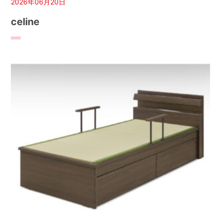
2026年06月20日
celine