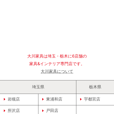
大川家具は埼玉・栃木に6店舗の
家具&インテリア専門店です。
大川家具について
埼玉県
栃木県
岩槻店
東浦和店
宇都宮店
所沢店
戸田店