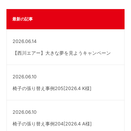
最新の記事
2026.06.14
【西川エアー】大きな夢を見ようキャンペーン
2026.06.10
椅子の張り替え事例205[2026.4 K様]
2026.06.10
椅子の張り替え事例204[2026.4 A様]