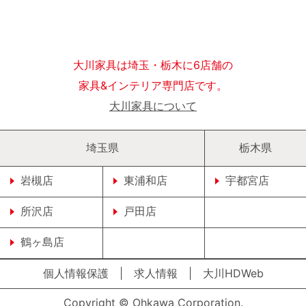
大川家具は埼玉・栃木に6店舗の
家具&インテリア専門店です。
大川家具について
埼玉県
栃木県
岩槻店
東浦和店
宇都宮店
所沢店
戸田店
鶴ヶ島店
個人情報保護
|
求人情報
|
大川HDWeb
Copyright © Ohkawa Corporation.