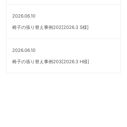
2026.06.10
椅子の張り替え事例202[2026.3 S様]
2026.06.10
椅子の張り替え事例203[2026.3 H様]