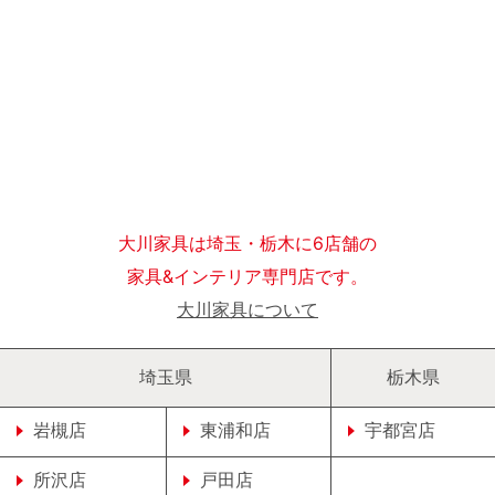
大川家具は埼玉・栃木に6店舗の
家具&インテリア専門店です。
大川家具について
埼玉県
栃木県
岩槻店
東浦和店
宇都宮店
所沢店
戸田店