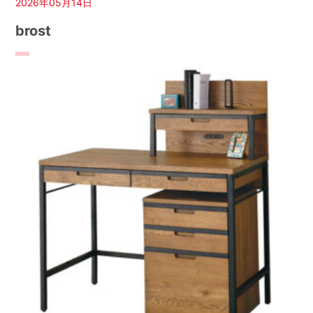
2026年05月14日
brost