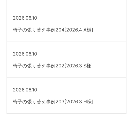
2026.06.10
椅子の張り替え事例204[2026.4 A様]
2026.06.10
椅子の張り替え事例202[2026.3 S様]
2026.06.10
椅子の張り替え事例203[2026.3 H様]