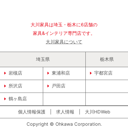
大川家具は埼玉・栃木に6店舗の
家具&インテリア専門店です。
大川家具について
埼玉県
栃木県
岩槻店
東浦和店
宇都宮店
所沢店
戸田店
鶴ヶ島店
個人情報保護
|
求人情報
|
大川HDWeb
Copyright © Ohkawa Corporation.