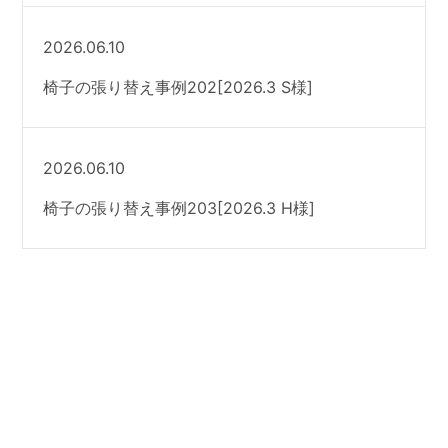
2026.06.10
椅子の張り替え事例202[2026.3 S様]
2026.06.10
椅子の張り替え事例203[2026.3 H様]