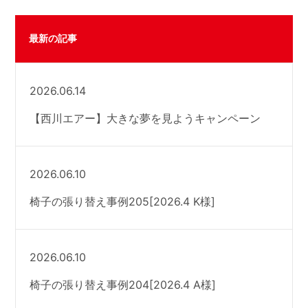
最新の記事
2026.06.14
【西川エアー】大きな夢を見ようキャンペーン
2026.06.10
椅子の張り替え事例205[2026.4 K様]
2026.06.10
椅子の張り替え事例204[2026.4 A様]