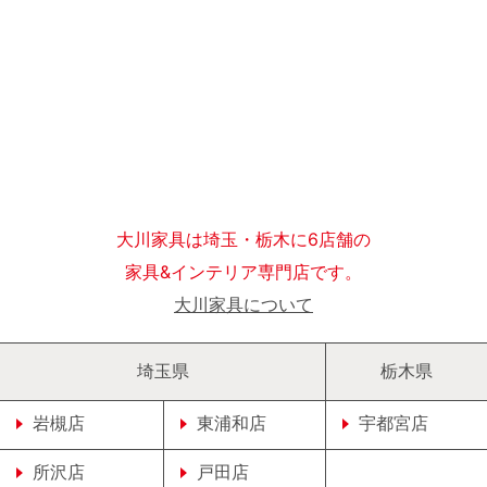
大川家具は埼玉・栃木に6店舗の
家具&インテリア専門店です。
大川家具について
埼玉県
栃木県
岩槻店
東浦和店
宇都宮店
所沢店
戸田店