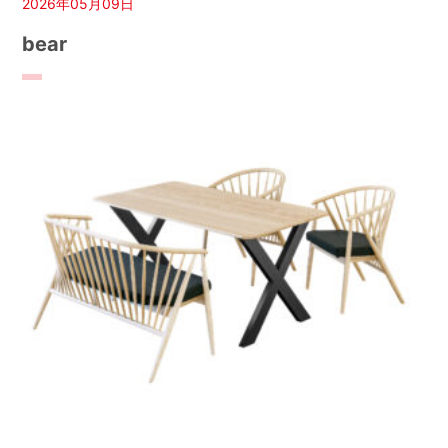
2026年05月09日
bear