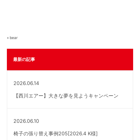
« bear
最新の記事
2026.06.14
【西川エアー】大きな夢を見ようキャンペーン
2026.06.10
椅子の張り替え事例205[2026.4 K様]