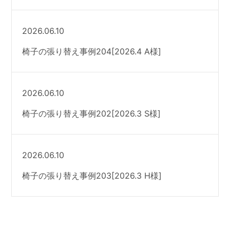
2026.06.10
椅子の張り替え事例204[2026.4 A様]
2026.06.10
椅子の張り替え事例202[2026.3 S様]
2026.06.10
椅子の張り替え事例203[2026.3 H様]