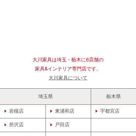
大川家具は埼玉・栃木に6店舗の
家具&インテリア専門店です。
大川家具について
埼玉県
栃木県
岩槻店
東浦和店
宇都宮店
所沢店
戸田店