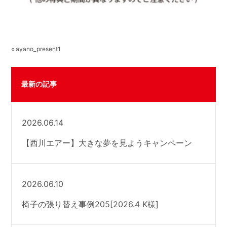
« ayano_present1
最新の記事
2026.06.14
【西川エアー】大きな夢を見ようキャンペーン
2026.06.10
椅子の張り替え事例205[2026.4 K様]