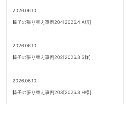
2026.06.10
椅子の張り替え事例204[2026.4 A様]
2026.06.10
椅子の張り替え事例202[2026.3 S様]
2026.06.10
椅子の張り替え事例203[2026.3 H様]