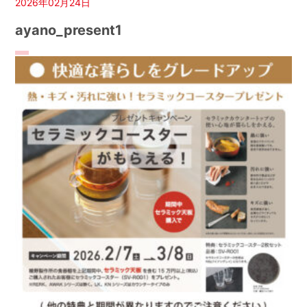
2026年02月24日
ayano_present1