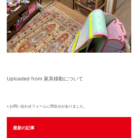
Uploaded from 家具移動について
« お問い合わせフォームに問合せがありました。
最新の記事