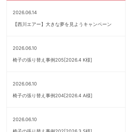
2026.06.14
【西川エアー】大きな夢を見ようキャンペーン
2026.06.10
椅子の張り替え事例205[2026.4 K様]
2026.06.10
椅子の張り替え事例204[2026.4 A様]
2026.06.10
椅子の張り替え事例202[2026.3 S様]