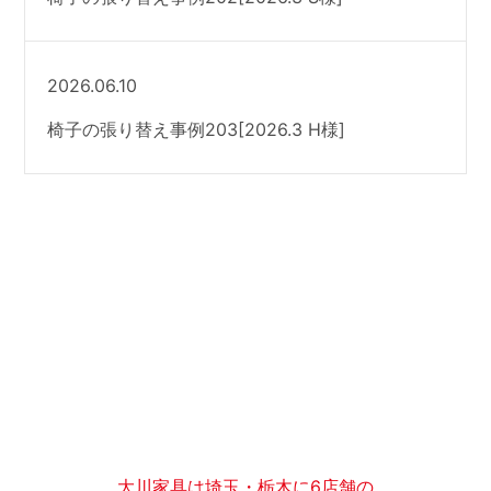
2026.06.10
椅子の張り替え事例203[2026.3 H様]
大川家具は埼玉・栃木に6店舗の