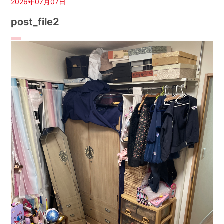
2026年07月07日
post_file2