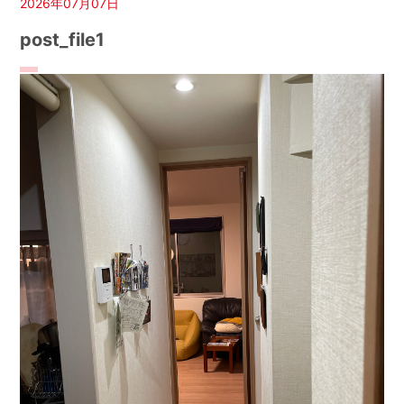
2026年07月07日
post_file1