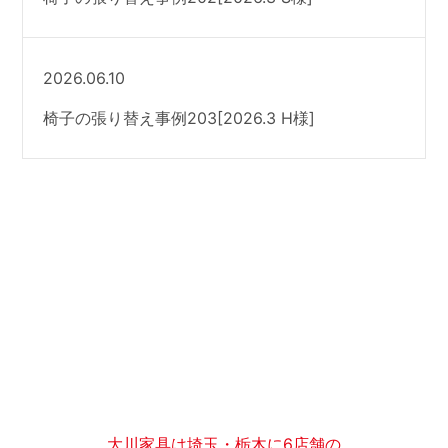
2026.06.10
椅子の張り替え事例203[2026.3 H様]
大川家具は埼玉・栃木に6店舗の