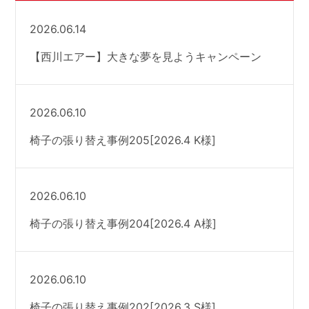
2026.06.14
【西川エアー】大きな夢を見ようキャンペーン
2026.06.10
椅子の張り替え事例205[2026.4 K様]
2026.06.10
椅子の張り替え事例204[2026.4 A様]
2026.06.10
椅子の張り替え事例202[2026.3 S様]