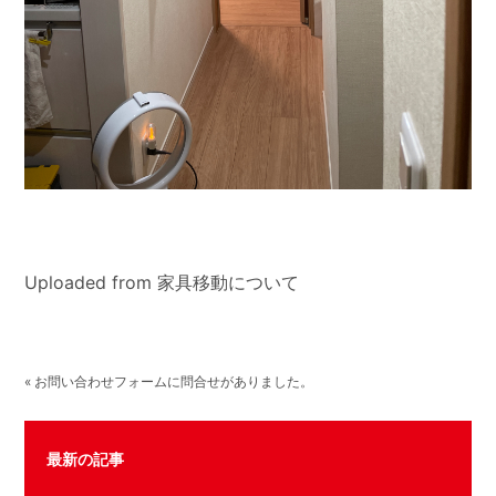
Uploaded from 家具移動について
« お問い合わせフォームに問合せがありました。
最新の記事