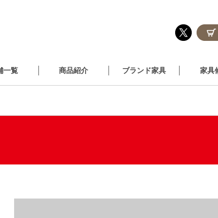
舗一覧
商品紹介
ブランド家具
家具