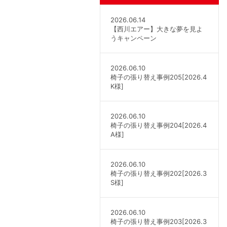
2026.06.14
【西川エアー】大きな夢を見よ
うキャンペーン
2026.06.10
椅子の張り替え事例205[2026.4
K様]
2026.06.10
椅子の張り替え事例204[2026.4
A様]
2026.06.10
椅子の張り替え事例202[2026.3
S様]
2026.06.10
椅子の張り替え事例203[2026.3