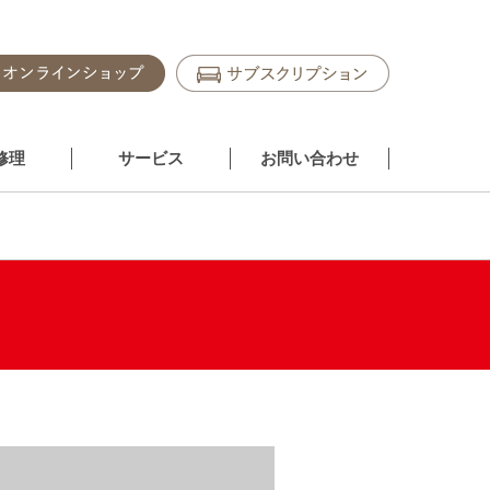
修理
サービス
お問い合わせ