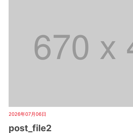
2026年07月06日
post_file2