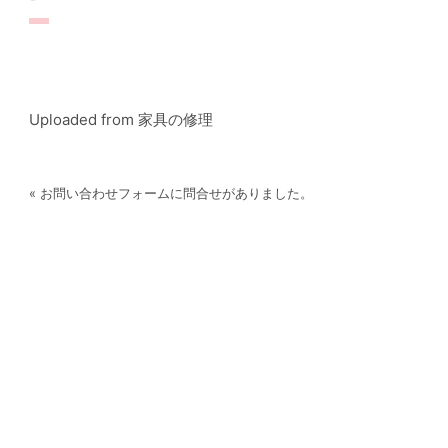
Uploaded from 家具の修理
« お問い合わせフォームに問合せがありました。