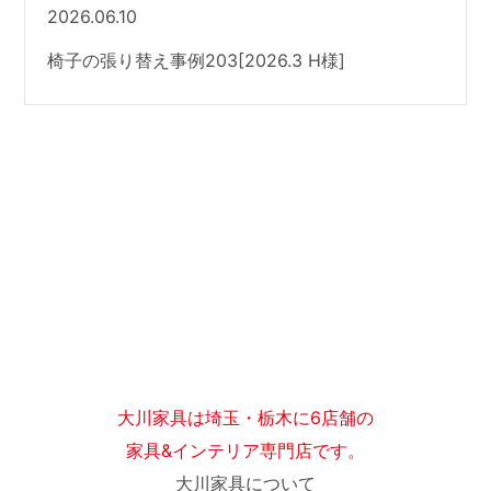
2026.06.10
椅子の張り替え事例203[2026.3 H様]
大川家具は埼玉・栃木に6店舗の
家具&インテリア専門店です。
大川家具について