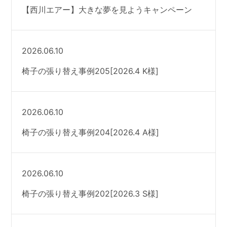
【西川エアー】大きな夢を見ようキャンペーン
2026.06.10
椅子の張り替え事例205[2026.4 K様]
2026.06.10
椅子の張り替え事例204[2026.4 A様]
2026.06.10
椅子の張り替え事例202[2026.3 S様]