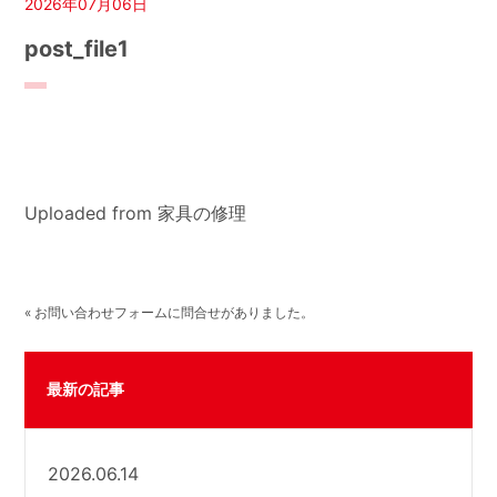
2026年07月06日
post_file1
Uploaded from 家具の修理
« お問い合わせフォームに問合せがありました。
最新の記事
2026.06.14