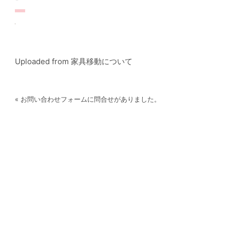
Uploaded from 家具移動について
« お問い合わせフォームに問合せがありました。