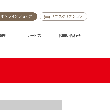
修理
サービス
お問い合わせ