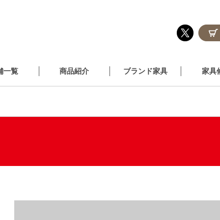
舗一覧
商品紹介
ブランド家具
家具