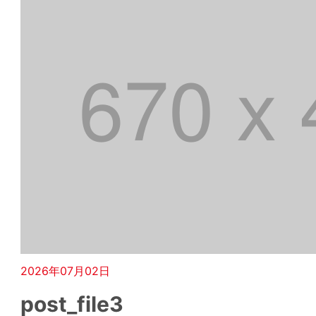
2026年07月02日
post_file3