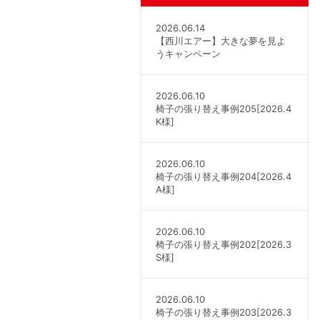
2026.06.14
【西川エアー】大きな夢を見よ
うキャンペーン
2026.06.10
椅子の張り替え事例205[2026.4
K様]
2026.06.10
椅子の張り替え事例204[2026.4
A様]
2026.06.10
椅子の張り替え事例202[2026.3
S様]
2026.06.10
椅子の張り替え事例203[2026.3