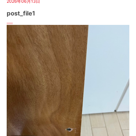
2026年06月13日
post_file1