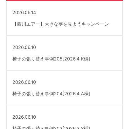
2026.06.14
【西川エアー】大きな夢を見ようキャンペーン
2026.06.10
椅子の張り替え事例205[2026.4 K様]
2026.06.10
椅子の張り替え事例204[2026.4 A様]
2026.06.10
椅子の張り替え事例202[2026.3 S様]