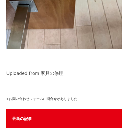
Uploaded from 家具の修理
« お問い合わせフォームに問合せがありました。
最新の記事