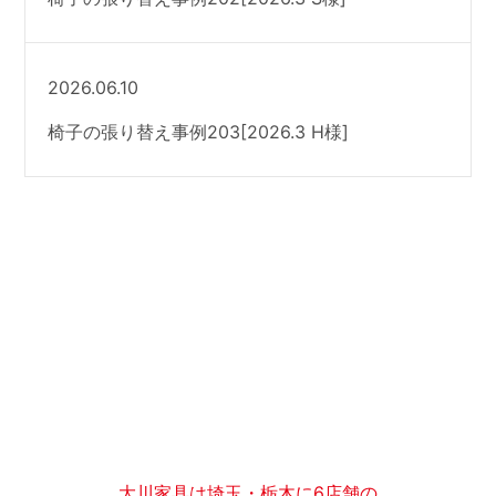
2026.06.10
椅子の張り替え事例203[2026.3 H様]
大川家具は埼玉・栃木に6店舗の