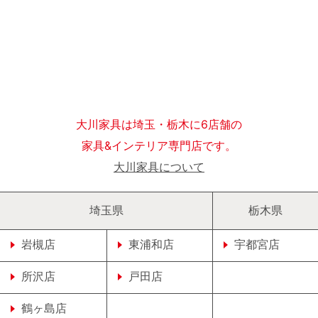
大川家具は埼玉・栃木に6店舗の
家具&インテリア専門店です。
大川家具について
埼玉県
栃木県
岩槻店
東浦和店
宇都宮店
所沢店
戸田店
鶴ヶ島店