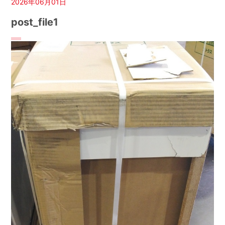
2026年06月01日
post_file1