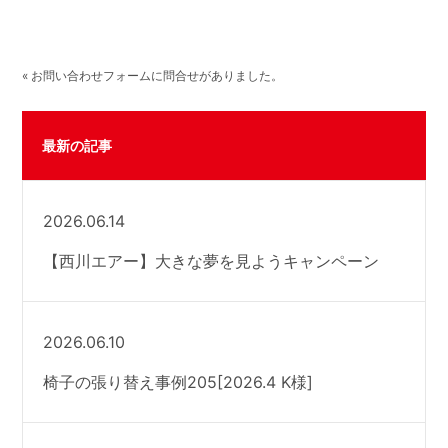
« お問い合わせフォームに問合せがありました。
最新の記事
2026.06.14
【西川エアー】大きな夢を見ようキャンペーン
2026.06.10
椅子の張り替え事例205[2026.4 K様]