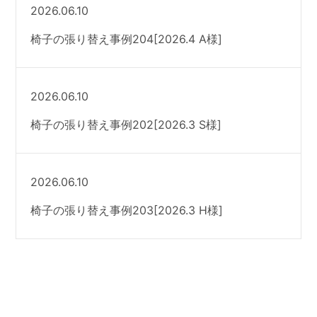
2026.06.10
椅子の張り替え事例204[2026.4 A様]
2026.06.10
椅子の張り替え事例202[2026.3 S様]
2026.06.10
椅子の張り替え事例203[2026.3 H様]