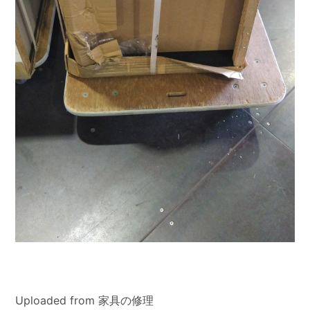
Uploaded from 家具の修理