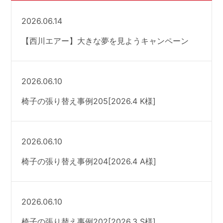
2026.06.14
【西川エアー】大きな夢を見ようキャンペーン
2026.06.10
椅子の張り替え事例205[2026.4 K様]
2026.06.10
椅子の張り替え事例204[2026.4 A様]
2026.06.10
椅子の張り替え事例202[2026.3 S様]