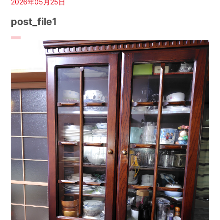
2026年05月25日
post_file1