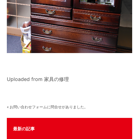
Uploaded from 家具の修理
« お問い合わせフォームに問合せがありました。
最新の記事