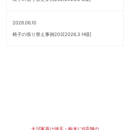
2026.06.10
椅子の張り替え事例203[2026.3 H様]
大川家具は埼玉・栃木に6店舗の