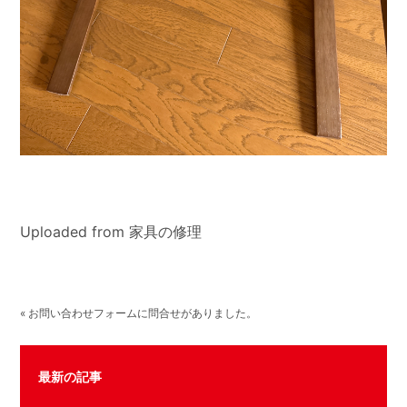
Uploaded from 家具の修理
« お問い合わせフォームに問合せがありました。
最新の記事