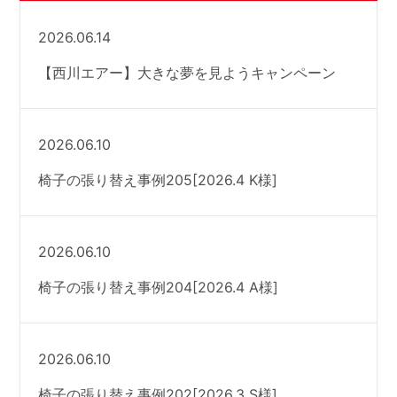
2026.06.14
【西川エアー】大きな夢を見ようキャンペーン
2026.06.10
椅子の張り替え事例205[2026.4 K様]
2026.06.10
椅子の張り替え事例204[2026.4 A様]
2026.06.10
椅子の張り替え事例202[2026.3 S様]