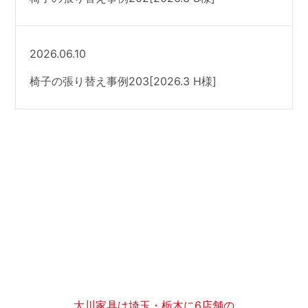
2026.06.10
椅子の張り替え事例203[2026.3 H様]
大川家具は埼玉・栃木に6店舗の