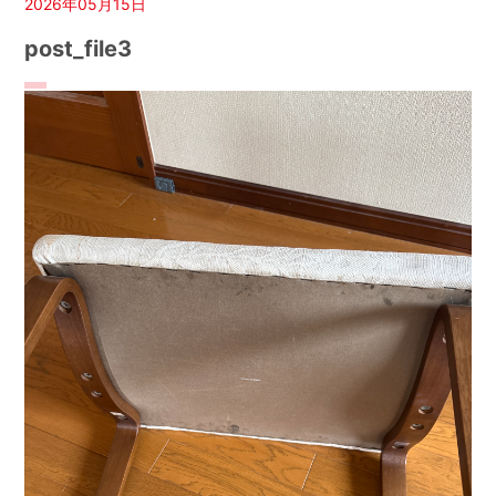
2026年05月15日
post_file3