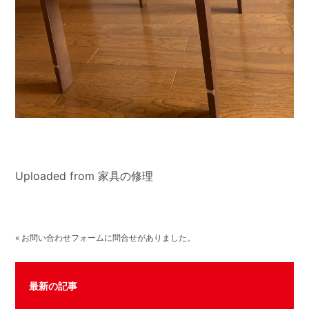
Uploaded from 家具の修理
« お問い合わせフォームに問合せがありました。
最新の記事