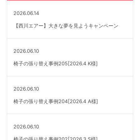
2026.06.14
【西川エアー】大きな夢を見ようキャンペーン
2026.06.10
椅子の張り替え事例205[2026.4 K様]
2026.06.10
椅子の張り替え事例204[2026.4 A様]
2026.06.10
椅子の張り替え事例202[2026.3 S様]