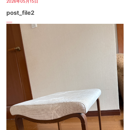
2026年05月15日
post_file2