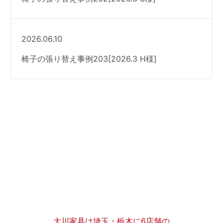
2026.06.10
椅子の張り替え事例203[2026.3 H様]
大川家具は埼玉・栃木に6店舗の