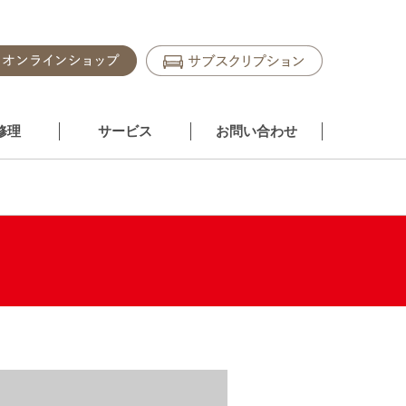
修理
サービス
お問い合わせ