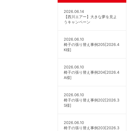
2026.06.14
【西川エアー】大きな夢を見よ
うキャンペーン
2026.06.10
椅子の張り替え事例205[2026.4
K様]
2026.06.10
椅子の張り替え事例204[2026.4
A様]
2026.06.10
椅子の張り替え事例202[2026.3
S様]
2026.06.10
椅子の張り替え事例203[2026.3