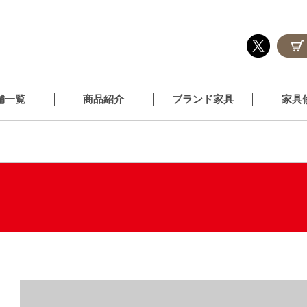
舗一覧
商品紹介
ブランド家具
家具