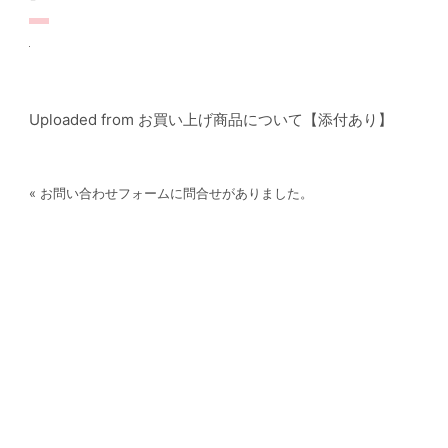
Uploaded from お買い上げ商品について【添付あり】
« お問い合わせフォームに問合せがありました。