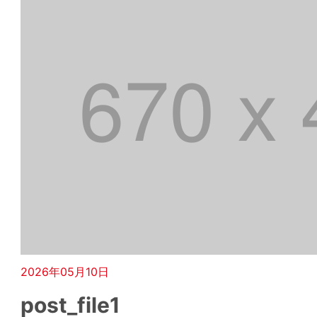
2026年05月10日
post_file1