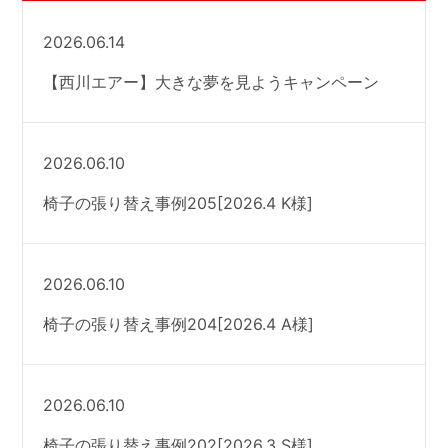
2026.06.14
【西川エアー】大きな夢を見ようキャンペーン
2026.06.10
椅子の張り替え事例205[2026.4 K様]
2026.06.10
椅子の張り替え事例204[2026.4 A様]
2026.06.10
椅子の張り替え事例202[2026.3 S様]