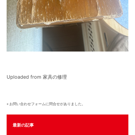
Uploaded from 家具の修理
« お問い合わせフォームに問合せがありました。
最新の記事