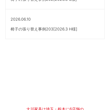
2026.06.10
椅子の張り替え事例203[2026.3 H様]
大川家具は埼玉・栃木に6店舗の