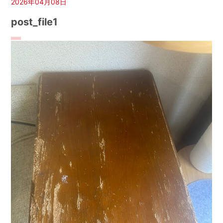
2026年04月08日
post_file1