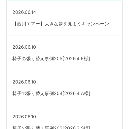
2026.06.14
【西川エアー】大きな夢を見ようキャンペーン
2026.06.10
椅子の張り替え事例205[2026.4 K様]
2026.06.10
椅子の張り替え事例204[2026.4 A様]
2026.06.10
椅子の張り替え事例202[2026.3 S様]