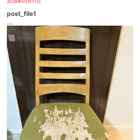
2026年03月17日
post_file1