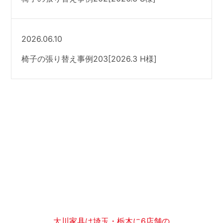
2026.06.10
椅子の張り替え事例203[2026.3 H様]
大川家具は埼玉・栃木に6店舗の