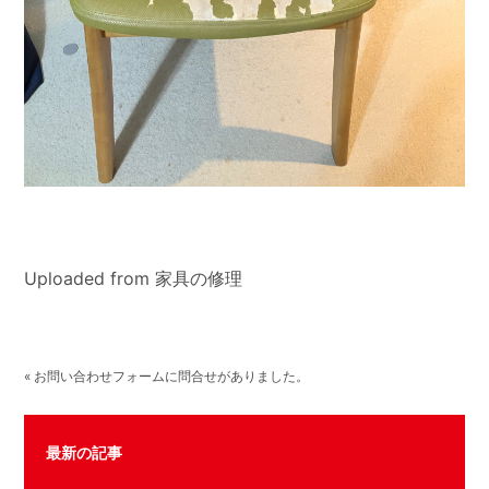
Uploaded from 家具の修理
« お問い合わせフォームに問合せがありました。
最新の記事