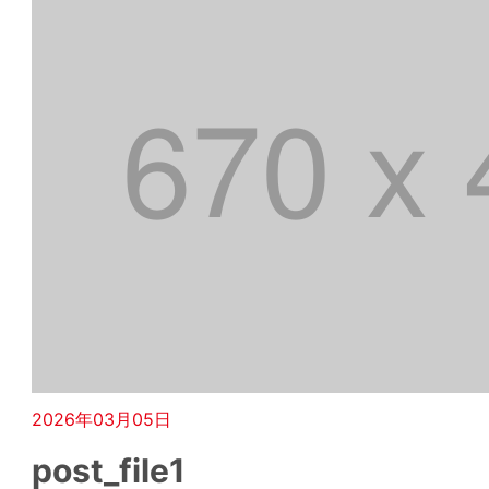
2026年03月05日
post_file1