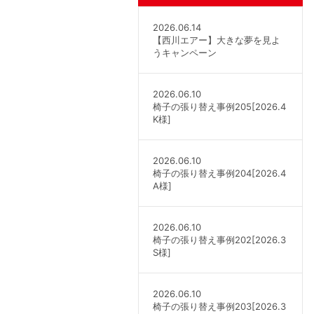
2026.06.14
【西川エアー】大きな夢を見よ
うキャンペーン
2026.06.10
椅子の張り替え事例205[2026.4
K様]
2026.06.10
椅子の張り替え事例204[2026.4
A様]
2026.06.10
椅子の張り替え事例202[2026.3
S様]
2026.06.10
椅子の張り替え事例203[2026.3