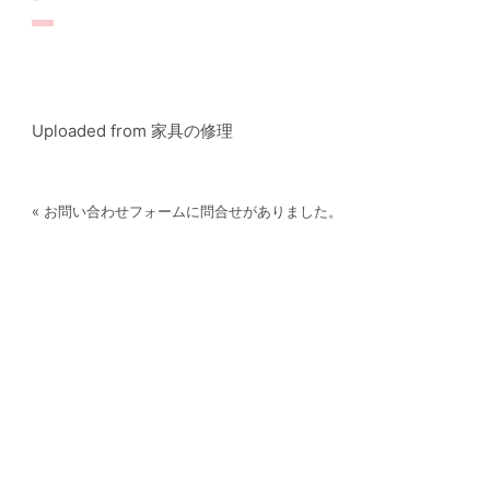
Uploaded from 家具の修理
« お問い合わせフォームに問合せがありました。