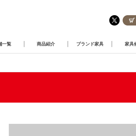
舗一覧
商品紹介
ブランド家具
家具