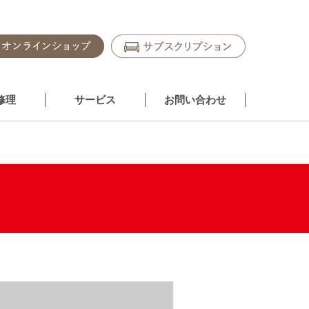
修理
サービス
お問い合わせ