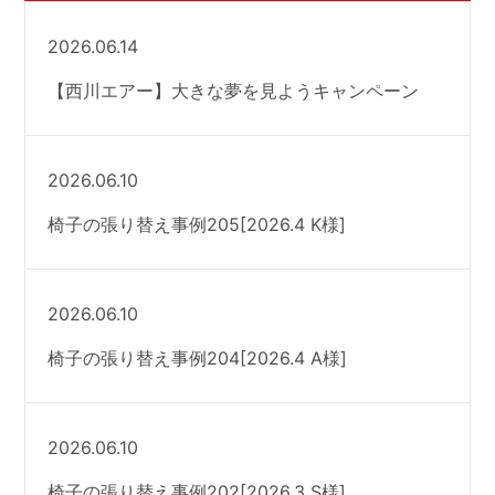
2026.06.14
【西川エアー】大きな夢を見ようキャンペーン
2026.06.10
椅子の張り替え事例205[2026.4 K様]
2026.06.10
椅子の張り替え事例204[2026.4 A様]
2026.06.10
椅子の張り替え事例202[2026.3 S様]