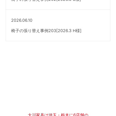
2026.06.10
椅子の張り替え事例203[2026.3 H様]
大川家具は埼玉・栃木に6店舗の