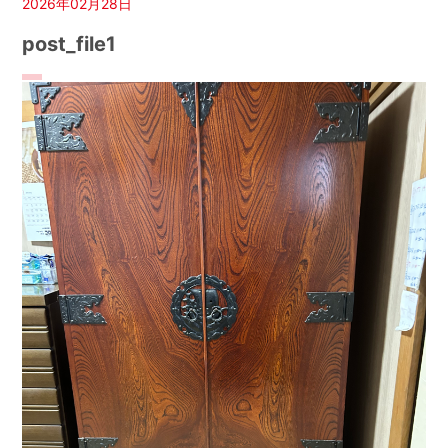
2026年02月28日
post_file1