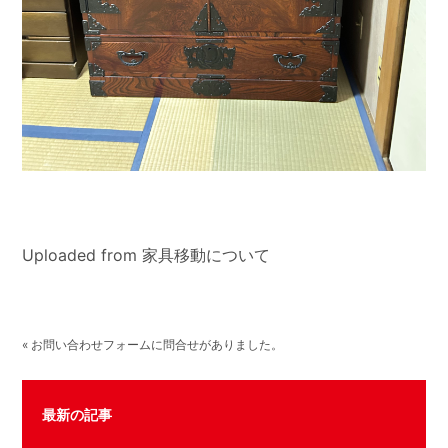
Uploaded from 家具移動について
« お問い合わせフォームに問合せがありました。
最新の記事