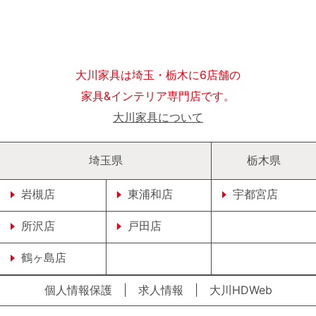
大川家具は埼玉・栃木に6店舗の
家具&インテリア専門店です。
大川家具について
埼玉県
栃木県
岩槻店
東浦和店
宇都宮店
所沢店
戸田店
鶴ヶ島店
個人情報保護
|
求人情報
|
大川HDWeb