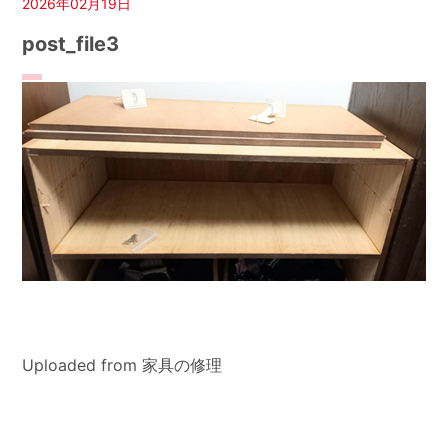
2026年02月19日
post_file3
Uploaded from 家具の修理