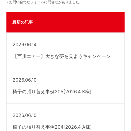
« お問い合わせフォームに問合せがありました。
最新の記事
2026.06.14
【西川エアー】大きな夢を見ようキャンペーン
2026.06.10
椅子の張り替え事例205[2026.4 K様]
2026.06.10
椅子の張り替え事例204[2026.4 A様]