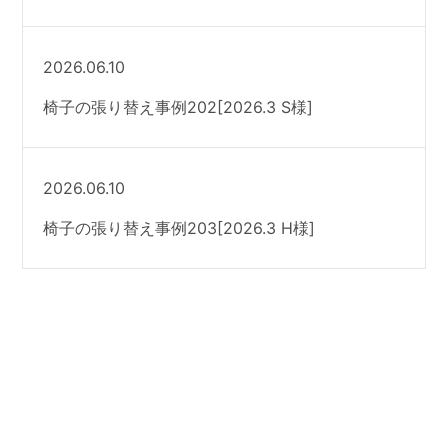
2026.06.10
椅子の張り替え事例202[2026.3 S様]
2026.06.10
椅子の張り替え事例203[2026.3 H様]