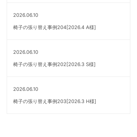
2026.06.10
椅子の張り替え事例204[2026.4 A様]
2026.06.10
椅子の張り替え事例202[2026.3 S様]
2026.06.10
椅子の張り替え事例203[2026.3 H様]