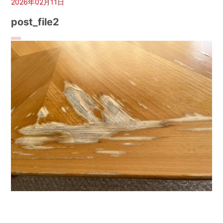
2026年02月11日
post_file2