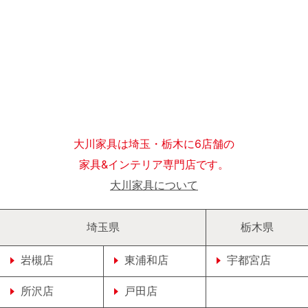
大川家具は埼玉・栃木に6店舗の
家具&インテリア専門店です。
大川家具について
埼玉県
栃木県
岩槻店
東浦和店
宇都宮店
所沢店
戸田店