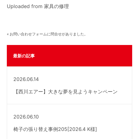
Uploaded from 家具の修理
« お問い合わせフォームに問合せがありました。
最新の記事
2026.06.14
【西川エアー】大きな夢を見ようキャンペーン
2026.06.10
椅子の張り替え事例205[2026.4 K様]