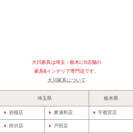
大川家具は埼玉・栃木に6店舗の
家具&インテリア専門店です。
大川家具について
埼玉県
栃木県
岩槻店
東浦和店
宇都宮店
所沢店
戸田店