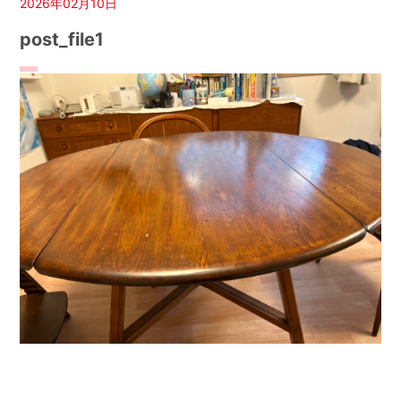
2026年02月10日
post_file1