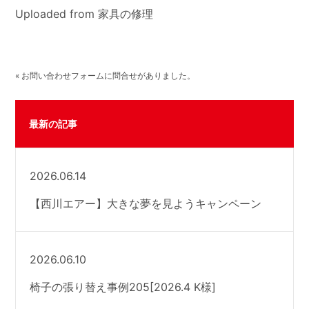
Uploaded from 家具の修理
« お問い合わせフォームに問合せがありました。
最新の記事
2026.06.14
【西川エアー】大きな夢を見ようキャンペーン
2026.06.10
椅子の張り替え事例205[2026.4 K様]