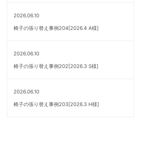
2026.06.10
椅子の張り替え事例204[2026.4 A様]
2026.06.10
椅子の張り替え事例202[2026.3 S様]
2026.06.10
椅子の張り替え事例203[2026.3 H様]